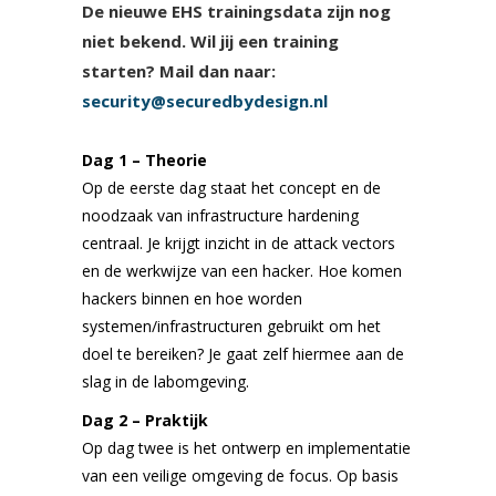
De nieuwe EHS trainingsdata zijn nog
niet bekend. Wil jij een training
starten? Mail dan naar:
security@securedbydesign.nl
Dag 1 – Theorie
Op de eerste dag staat het concept en de
noodzaak van infrastructure hardening
centraal. Je krijgt inzicht in de attack vectors
en de werkwijze van een hacker. Hoe komen
hackers binnen en hoe worden
systemen/infrastructuren gebruikt om het
doel te bereiken? Je gaat zelf hiermee aan de
slag in de labomgeving.
Dag 2 – Praktijk
Op dag twee is het ontwerp en implementatie
van een veilige omgeving de focus. Op basis