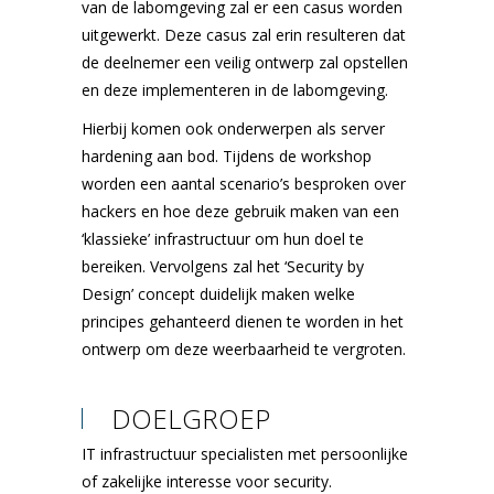
van de labomgeving zal er een casus worden
uitgewerkt. Deze casus zal erin resulteren dat
de deelnemer een veilig ontwerp zal opstellen
en deze implementeren in de labomgeving.
Hierbij komen ook onderwerpen als server
hardening aan bod. Tijdens de workshop
worden een aantal scenario’s besproken over
hackers en hoe deze gebruik maken van een
‘klassieke’ infrastructuur om hun doel te
bereiken. Vervolgens zal het ‘Security by
Design’ concept duidelijk maken welke
principes gehanteerd dienen te worden in het
ontwerp om deze weerbaarheid te vergroten.
DOELGROEP
IT infrastructuur specialisten met persoonlijke
of zakelijke interesse voor security.