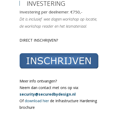
INVESTERING
Investering per deelnemer: €750,-
Dit is inclusief wee dagen workshop op locatie,
de workshop reader en het lesmateriaal.
DIRECT INSCHRIJVEN?
vvv
Meer info ontvangen?
Neem dan contact met ons op via:
security@securedbydesign.nl
Of
download hier
de Infrastructure Hardening
brochure