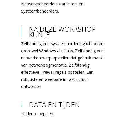
Netwerkbeheerders /-architect en
Systeembeheerders.
NA DEZE WORKSHOP
KUN JE
Zelfstandig een systeemhardening uitvoeren
op zowel Windows als Linux. Zelfstandig een
netwerkontwerp opstellen dat gebruik maakt
van netwerksegmentatie. Zelfstandig
effectieve Firewall regels opstellen. Een
robuuste en weerbare infrastructuur
ontwerpen
DATA EN TIJDEN
Nader te bepalen