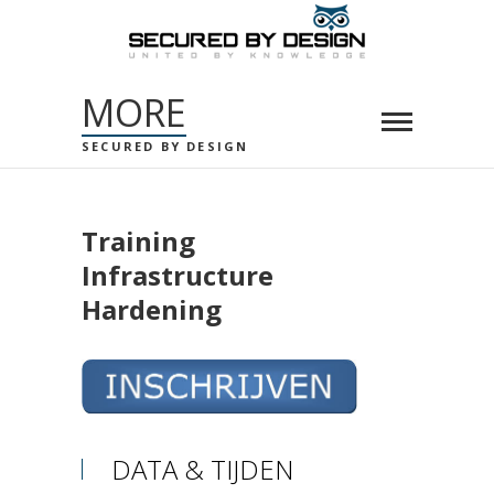
MORE
SECURED BY DESIGN
Training
Infrastructure
Hardening
DATA & TIJDEN